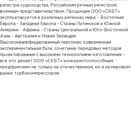
регистра судоходства, Российским речным регистром,
военным представительством. Продукция ОOО «СКБТ»
эксплуатируется в различных регионах мира: - Восточная
Европа - Западная Европа - Страны Латинской и Южной
Америки - Африка - Страны Центральной и Юго-Восточной
Азии - Австралия и Новая Зеландия
Высококвалифицированный персонал, современная
экспериментальная база, сочетание передовых методов
проектирования с высокими технологиями изготовления –
все это делает ОOО «СКБТ» конкурентоспособным
предприятием не только на отечественном, но и на мировом
рынке турбокомпрессоров.