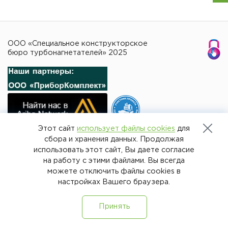
ООО «Специальное конструкторское
бюро турбонагнетателей» 2025
Этот сайт
использует файлы cookies
для
сбора и хранения данных. Продолжая
использовать этот сайт, Вы даете согласие
на работу с этими файлами. Вы всегда
можете отключить файлы cookies в
настройках Вашего браузера.
Принять