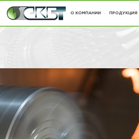
О КОМПАНИИ
ПРОДУКЦИЯ