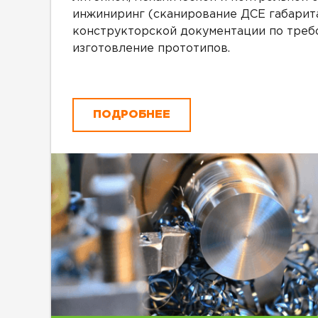
инжиниринг (сканирование ДСЕ габарита
конструкторской документации по требо
изготовление прототипов.
ПОДРОБНЕЕ