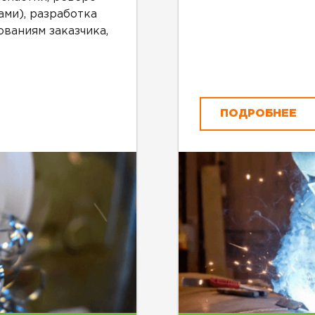
ми), разработка
ваниям заказчика,
ПОДРОБНЕЕ