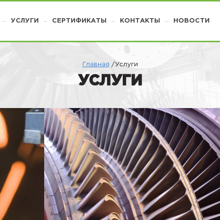
УСЛУГИ
СЕРТИФИКАТЫ
КОНТАКТЫ
НОВОСТИ
Главная
/Услуги
УСЛУГИ