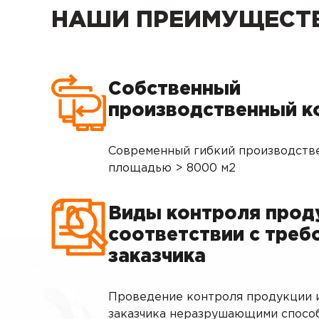
НАШИ ПРЕИМУЩЕСТ
Собственный
производственный к
Современный гибкий производств
площадью > 8000 м2
Виды контроля прод
соответствии с треб
заказчика
Проведение контроля продукции 
заказчика неразрушающими спосо