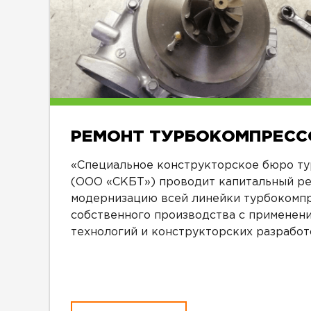
РЕМОНТ ТУРБОКОМПРЕСС
«Специальное конструкторское бюро ту
(ООО «СКБТ») проводит капитальный ре
модернизацию всей линейки турбокомп
собственного производства с применен
технологий и конструкторских разработ