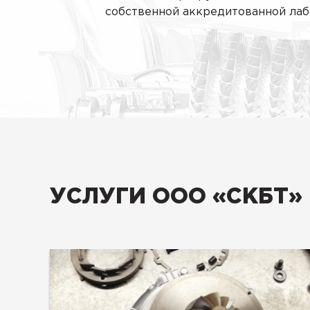
собственной аккредитованной ла
УСЛУГИ ООО «СКБТ»