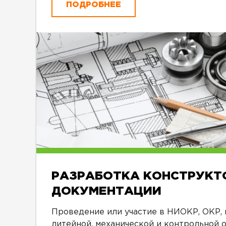
ПОДРОБНЕЕ
РАЗРАБОТКА КОНСТРУКТ
ДОКУМЕНТАЦИИ
Проведение или участие в НИОКР, ОКР,
литейной, механической и контрольной о