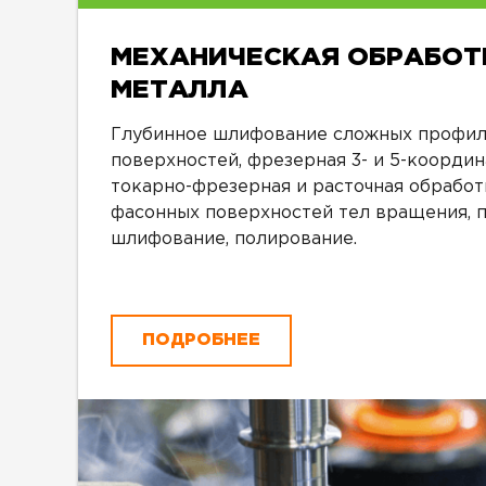
МЕХАНИЧЕСКАЯ ОБРАБОТ
МЕТАЛЛА
Глубинное шлифование сложных профи
поверхностей, фрезерная 3- и 5-координ
токарно-фрезерная и расточная обработ
фасонных поверхностей тел вращения, п
шлифование, полирование.
ПОДРОБНЕЕ