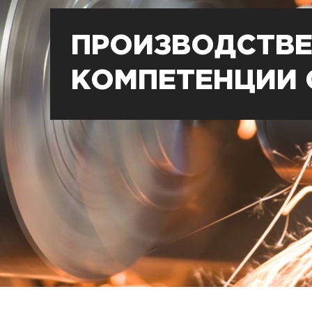
ПРОИЗВОДСТВ
КОМПЕТЕНЦИИ 