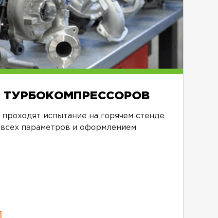
 ТУРБОКОМПРЕССОРОВ
проходят испытание на горячем стенде
 всех параметров и оформлением