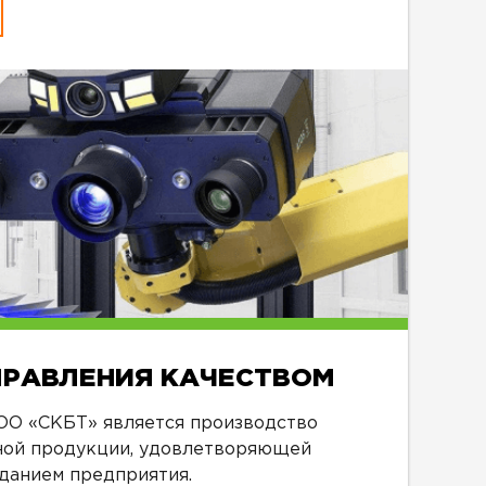
ПРАВЛЕНИЯ КАЧЕСТВОМ
ОО «СКБТ» является производство
ной продукции, удовлетворяющей
данием предприятия.