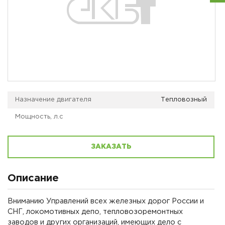
Назначение двигателя
Тепловозный
Мощность, л.с
ЗАКАЗАТЬ
Описание
Вниманию Управлений всех железных дорог России и
СНГ, локомотивных депо, тепловозоремонтных
заводов и других организаций, имеющих дело с