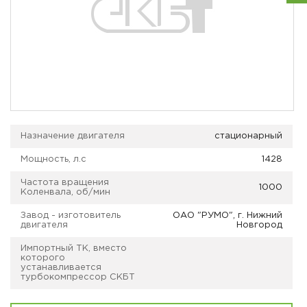
Назначение двигателя
стационарный
Мощность, л.с
1428
Частота вращения
1000
Коленвала, об/мин
Завод - изготовитель
ОАО "РУМО", г. Нижний
двигателя
Новгород
Импортный ТК, вместо
которого
устанавливается
турбокомпрессор СКБТ