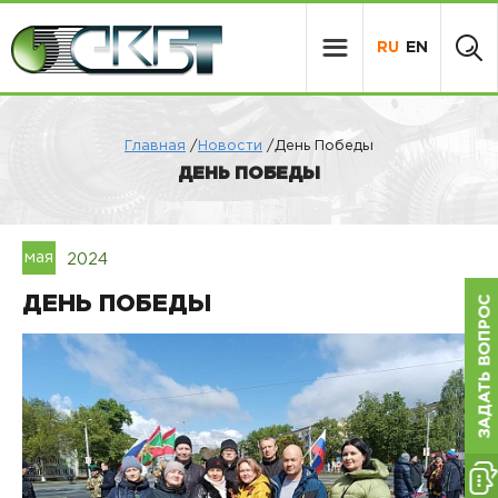
RU
EN
Главная
/
Новости
/День Победы
ДЕНЬ ПОБЕДЫ
мая
2024
ДЕНЬ ПОБЕДЫ