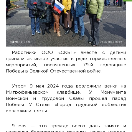
Работники ООО «СКБТ» вместе с детьми
приняли активное участие в ряде торжественных
мероприятий, посвященных 79-й годовщине
Победы в Великой Отечественной войне.
Утром 9 мая 2024 года возложили венки на
Митрофаньевском кладбище. У Монумента
Воинской и трудовой Славы прошел парад
Победы. У Стелы «Город трудовой доблести»
возложили цветы.
9 мая — это прежде всего дань памяти и