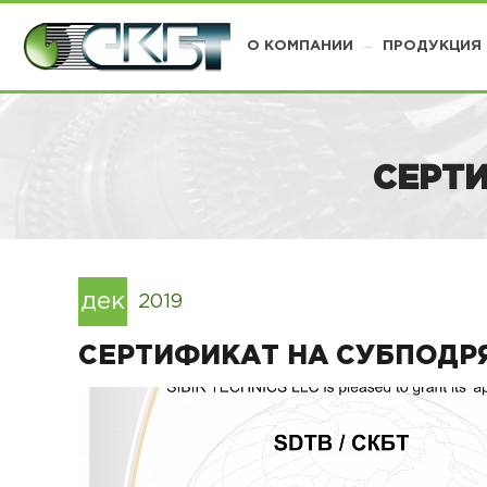
О КОМПАНИИ
ПРОДУКЦИЯ
СЕРТИ
дек
2019
СЕРТИФИКАТ НА СУБПОДРЯ