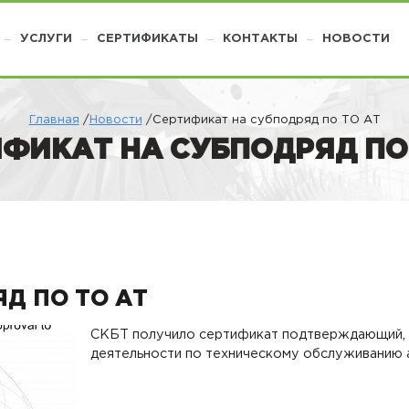
УСЛУГИ
СЕРТИФИКАТЫ
КОНТАКТЫ
НОВОСТИ
Главная
/
Новости
/Сертификат на субподряд по ТО АТ
ФИКАТ НА СУБПОДРЯД ПО
Д ПО ТО АТ
СКБТ получило сертификат подтверждающий,
деятельности по техническому обслуживанию 