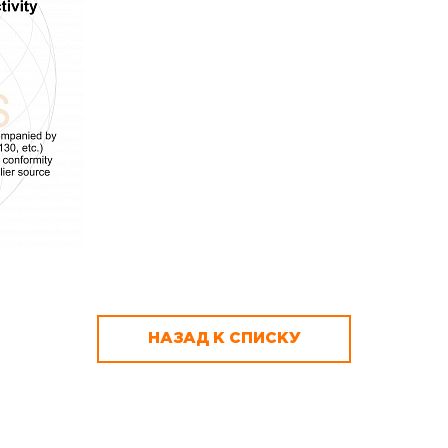
НАЗАД К СПИСКУ