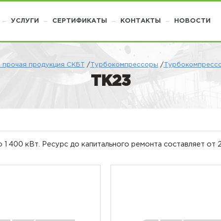
УСЛУГИ
СЕРТИФИКАТЫ
КОНТАКТЫ
НОВОСТИ
 прочая продукция СКБТ
/
Турбокомпрессоры
/
Турбокомпрессо
ТК23
1 400 кВт. Ресурс до капитального ремонта составляет от 