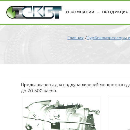
О КОМПАНИИ
ПРОДУКЦИЯ
Главная
/
Турбокомпрессоры и
Предназначены для наддува дизелей мощностью до 
до 70 500 часов.