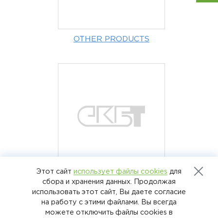
OTHER PRODUCTS
Этот сайт
использует файлы cookies
для
TURBOCHARGERS
сбора и хранения данных. Продолжая
использовать этот сайт, Вы даете согласие
на работу с этими файлами. Вы всегда
можете отключить файлы cookies в