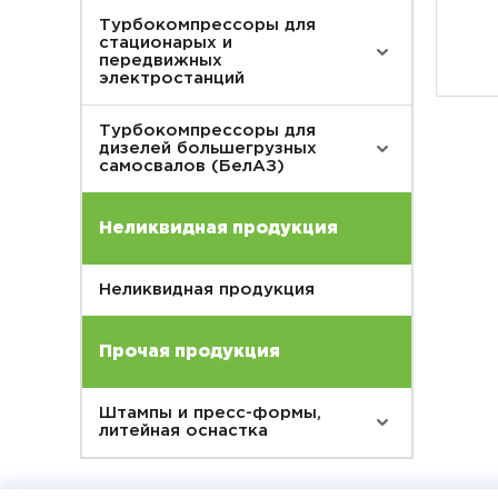
Турбокомпрессоры для
стационарых и
передвижных
электростанций
Турбокомпрессоры для
дизелей большегрузных
самосвалов (БелАЗ)
Неликвидная продукция
Неликвидная продукция
Прочая продукция
Штампы и пресс-формы,
литейная оснастка