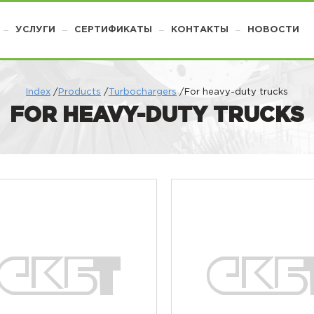
УСЛУГИ
СЕРТИФИКАТЫ
КОНТАКТЫ
НОВОСТИ
Index
/
Products
/
Turbochargers
/For heavy-duty trucks
FOR HEAVY-DUTY TRUCKS