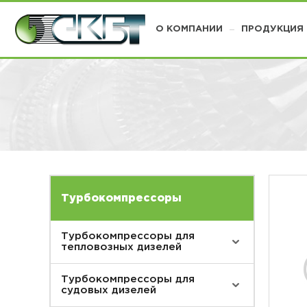
О КОМПАНИИ
ПРОДУКЦИЯ
Турбокомпрессоры
Турбокомпрессоры для
тепловозных дизелей
Турбокомпрессоры для
судовых дизелей