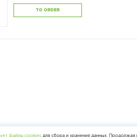
TO ORDER
ует файлы cookies
для сбора и хранения данных. Продолжая 