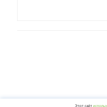
Этот сайт
использ