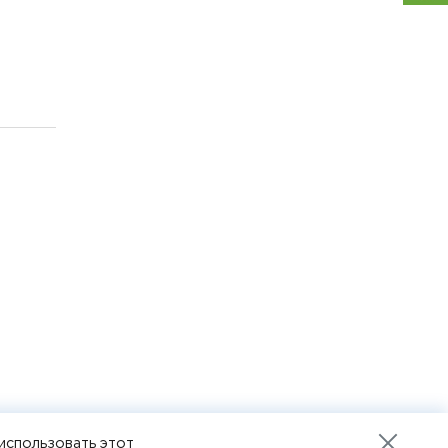
использовать этот