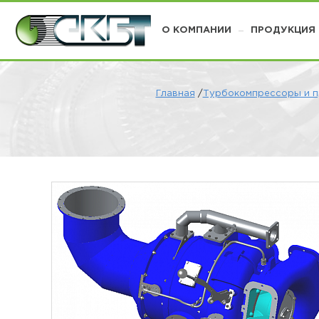
О КОМПАНИИ
ПРОДУКЦИЯ
Главная
/
Турбокомпрессоры и п