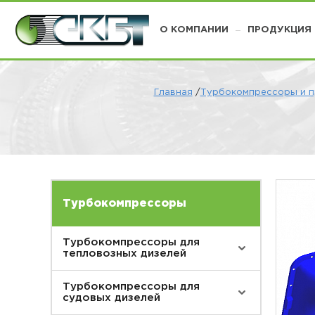
О КОМПАНИИ
ПРОДУКЦИЯ
Главная
/
Турбокомпрессоры и п
Турбокомпрессоры
Турбокомпрессоры для
тепловозных дизелей
Турбокомпрессоры для
судовых дизелей